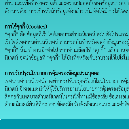
ท่าน และเพื่อรักษาความลับและความปลอดภัยของข้อมูลบางอย่างที
ดังกล่าวด้วย การเข้ารหัสลับข้อมูลดังกล่าว เช่น จัดให้มีการใช้
การใช้คุกกี้ (Cookies)
“คุกกี้” คือ ข้อมูลที่เว็บไซต์เทศบาลตำบลนิเวศน์ ส่งไปยังโปรแกร
เว็บไซต์เทศบาลตำบลนิเวศน์ สามารถบันทึกหรือจดจําข้อมูลของผู้ใ
“คุกกี้” นั้น ทำงานอีกต่อไป หากท่านเลือกใช้ “คุกกี้” แล้ว ท่า
นิเวศน์ จะนําข้อมูลที่ “คุกกี้” ได้บันทึกหรือเก็บรวบรวมไว้ไป
การปรับปรุงนโยบายการคุ้มครองข้อมูลส่วนบุคคล
เทศบาลตำบลนิเวศน์อาจทำการปรับปรุงหรือแก้ไขนโยบายการคุ้มคร
นิเวศน์ จึงขอแนะนําให้ผู้ใช้บริการอ่านนโยบายการคุ้มครองข้อม
ติดต่อกับเทศบาลตำบลนิเวศน์ในกรณีที่ท่านมีข้อสงสัย ข้อเสนอแ
ตำบลนิเวศน์ยินดีที่จะ ตอบข้อสงสัย รับฟังข้อเสนอแนะ และคํา