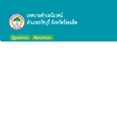
เทศบาลตำบลนิเวศน์
อำเภอธวัชบุรี จังหวัดร้อยเอ็ด
ผู้ดูแลระบบ
พัฒนาระบบ