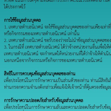
ได้ประกาศไว้
การใช้ข้อมูลส่วนบุคคล
1. เทศบาลตำบลนิเวศน์ จะใช้ข้อมูลส่วนบุคคลของท่านเพียงเท่าที่จ
หรือกิจกรรมของเทศบาลตำบลนิเวศน์ เท่านั้น
2. เทศบาลตำบลนิเวศน์ ขอรับรองว่าจะไม่นำข้อมูลส่วนบุคคลของ
3. ในกรณีที่ เทศบาลตำบลนิเวศน์ ได้ว่าจ้างหน่วยงานอื่นเพื่อให
เทศบาลตำบลนิเวศน์ จะกำหนดให้หน่วยงานที่ได้ว่าจ้างให้ดำเนิ
นอกเหนือจากกิจกรรมหรือกิจการของเทศบาลตำบลนิเวศน์
สิทธิในการควบคุมข้อมูลส่วนบุคคลของท่าน
เพื่อประโยชน์ในการรักษาความเป็นส่วนตัวของท่าน ท่านมีสิทธิเลื
ท่านกรอกความจำนงดังกล่าวเพื่อแจ้งให้เจ้าหน้าที่คุ้มครองข้อ
การรักษาความปลอดภัยสำหรับข้อมูลส่วนบุคคล
เพื่อประโยชน์ในการรักษาความลับและความปลอดภัยสำหรับข้อมู