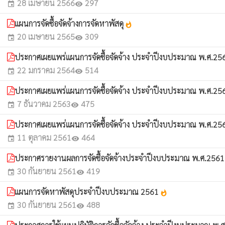
28 เมษายน 2566
297
event
visibility
แผนการจัดซื้อจัดจ้างการจัดหาพัสดุ
whatshot
20 เมษายน 2565
309
event
visibility
ประกาศเผยแพร่แผนการจัดซื้อจัดจ้าง ประจำปีงบประมาณ พ.ศ.2
22 มกราคม 2564
514
event
visibility
ประกาศเผยแพร่แผนการจัดซื้อจัดจ้าง ประจำปีงบประมาณ พ.ศ.2
7 ธันวาคม 2563
475
event
visibility
ประกาศเผยแพร่แผนการจัดซื้อจัดจ้าง ประจำปีงบประมาณ พ.ศ.2
11 ตุลาคม 2561
464
event
visibility
ประกาศรายงานผลการจัดซื้อจัดจ้างประจำปีงบประมาณ พ.ศ.256
30 กันยายน 2561
419
event
visibility
แผนการจัดหาพัสดุประจำปีงบประมาณ 2561
whatshot
30 กันยายน 2561
488
event
visibility