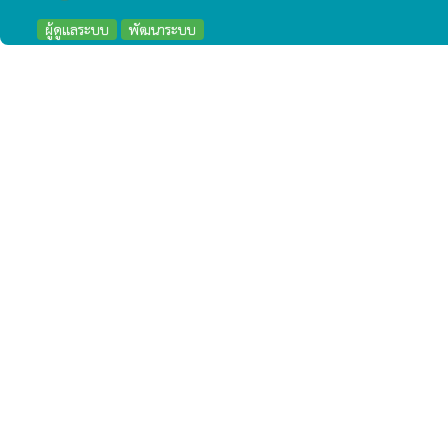
ผู้ดูแลระบบ
พัฒนาระบบ